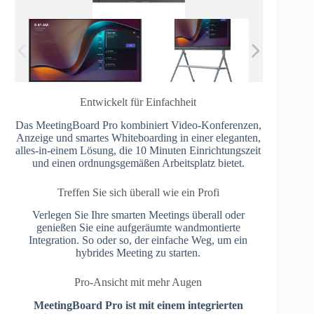
Entwickelt für Einfachheit
Das MeetingBoard Pro kombiniert Video-Konferenzen,
Anzeige und smartes Whiteboarding in einer eleganten,
alles-in-einem Lösung, die 10 Minuten Einrichtungszeit
und einen ordnungsgemäßen Arbeitsplatz bietet.
Treffen Sie sich überall wie ein Profi
Verlegen Sie Ihre smarten Meetings überall oder
genießen Sie eine aufgeräumte wandmontierte
Integration. So oder so, der einfache Weg, um ein
hybrides Meeting zu starten.
Pro-Ansicht mit mehr Augen
MeetingBoard Pro ist mit einem integrierten